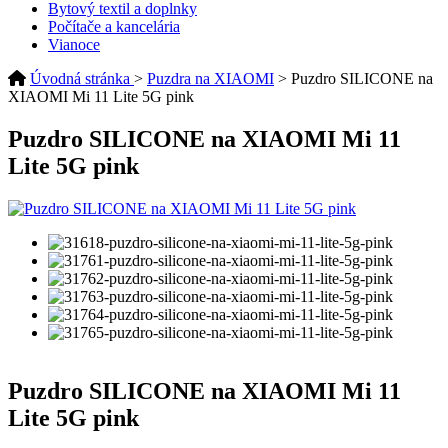
Bytový textil a doplnky
Počítače a kancelária
Vianoce
Úvodná stránka
>
Puzdra na XIAOMI
> Puzdro SILICONE na
XIAOMI Mi 11 Lite 5G pink
Puzdro SILICONE na XIAOMI Mi 11
Lite 5G pink
Puzdro SILICONE na XIAOMI Mi 11
Lite 5G pink